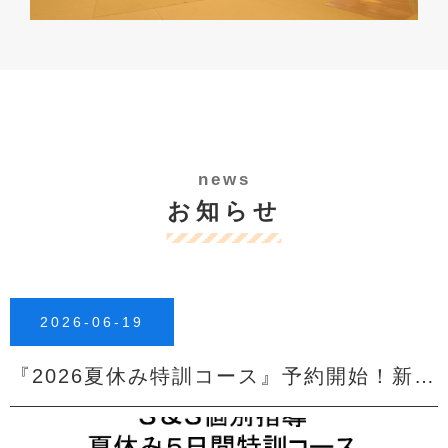
news
お知らせ
2026-06-19
『2026夏休み特訓コース』予約開始！新コース誕生！！