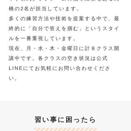
橋の2名が担当しています。
多くの練習方法や技術を提案する中で、最
終的に「自分で答えを掴む」というスタイ
ルを一番重視しています。
現在、月・水・木・金曜日に計８クラス開
講中です。各クラスの空き状況は公式
LINEにてお気軽にお問い合わせくださ
い。
習い事に困ったら