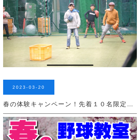
2023-03-20
春の体験キャンペーン！先着１０名限定！！４回無料体験（3/24〜4/28）