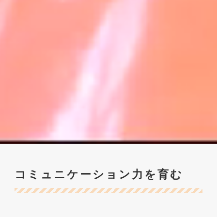
コミュニケーション力を育む