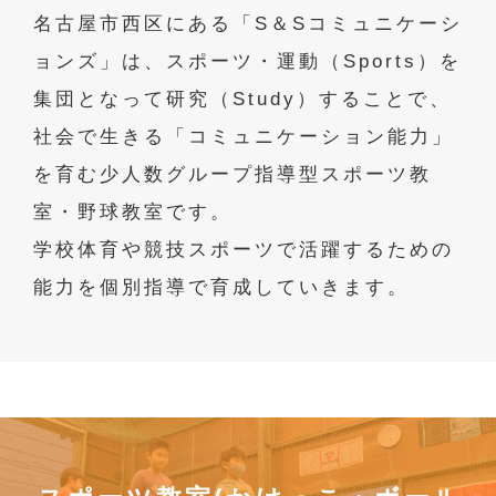
名古屋市西区にある「S＆Sコミュニケーシ
ョンズ」は、スポーツ・運動（Sports）を
集団となって研究（Study）することで、
社会で生きる「コミュニケーション能力」
を育む少人数グループ指導型スポーツ教
室・野球教室です。
学校体育や競技スポーツで活躍するための
能力を個別指導で育成していきます。