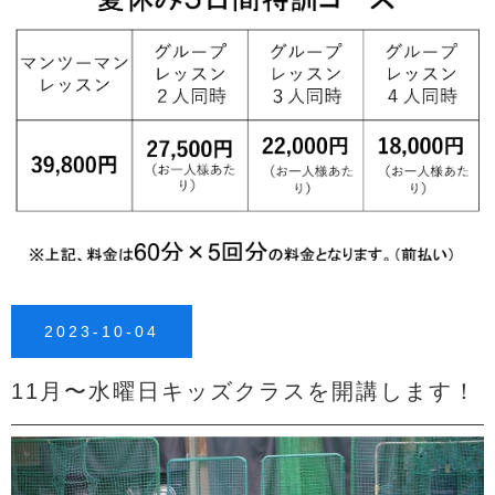
2023-10-04
11月〜水曜日キッズクラスを開講します！