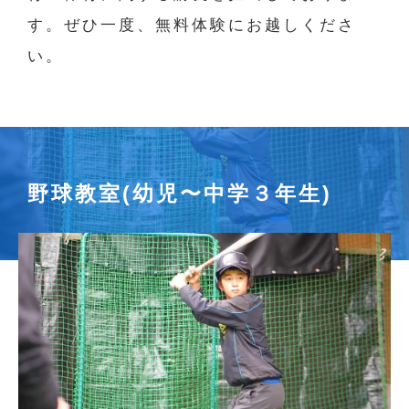
す。ぜひ一度、無料体験にお越しくださ
い。
野球教室(幼児〜中学３年生)