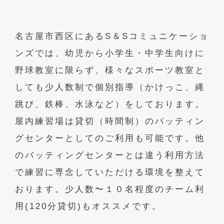
名古屋市西区にあるS＆Sコミュニケーショ
ンズでは、幼児から小学生・中学生向けに
野球教室に限らず、様々なスポーツ教室と
しても少人数制で個別指導（かけっこ、縄
跳び、鉄棒、水泳など）をしております。
屋内練習場は貸切（時間制）のバッティン
グセンターとしてのご利用も可能です。他
のバッティングセンターとは違う利用方法
で練習に専念していただける環境を整えて
おります。少人数〜１０名程度のチーム利
用(120分貸切)もオススメです。