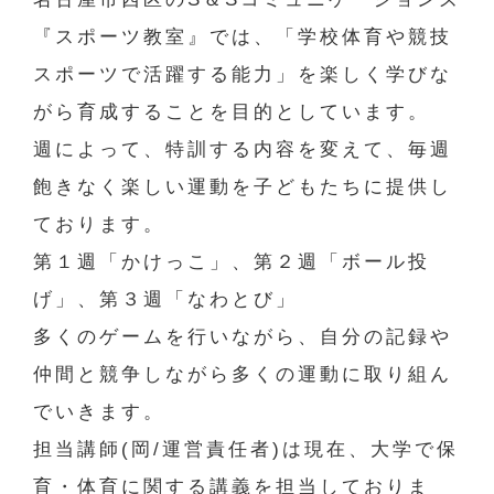
『スポーツ教室』では、「学校体育や競技
スポーツで活躍する能力」を楽しく学びな
がら育成することを目的としています。
週によって、特訓する内容を変えて、毎週
飽きなく楽しい運動を子どもたちに提供し
ております。
第１週「かけっこ」、第２週「ボール投
げ」、第３週「なわとび」
多くのゲームを行いながら、自分の記録や
仲間と競争しながら多くの運動に取り組ん
でいきます。
担当講師(岡/運営責任者)は現在、大学で保
育・体育に関する講義を担当しておりま